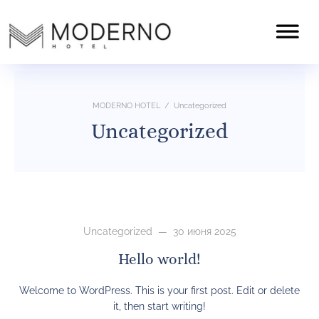
MODERNO HOTEL
/
Uncategorized
Uncategorized
Uncategorized
— 30 июня 2025
Hello world!
Welcome to WordPress. This is your first post. Edit or delete
it, then start writing!