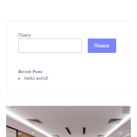
Поиск
Поиск
Recent Posts
Hello world!