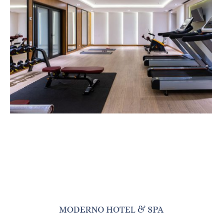
MODERNO HOTEL & SPA