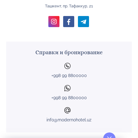
Ташкент, пр. Тафаккур, 21
Справки и бронирование
+998 99 8800000
+998 99 8800000
info@modernohotel.uz