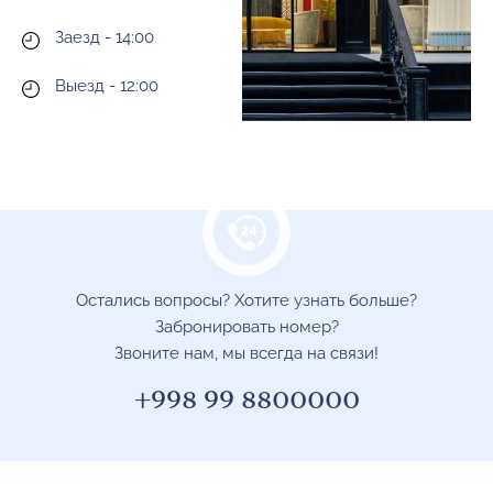
Заезд - 14:00
Выезд - 12:00
Остались вопросы? Хотите узнать больше?
Забронировать номер?
Звоните нам, мы всегда на связи!
+998 99 8800000