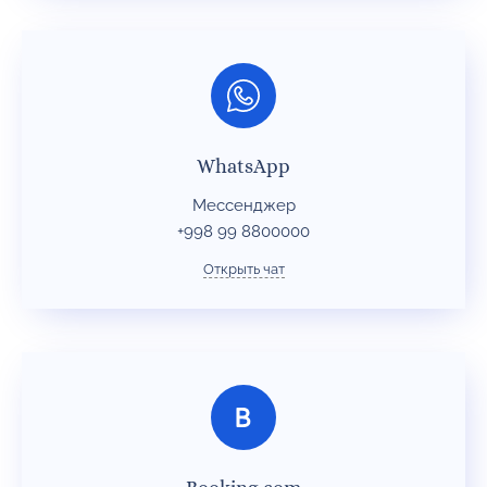
WhatsApp
Мессенджер
+998 99 8800000
Открыть чат