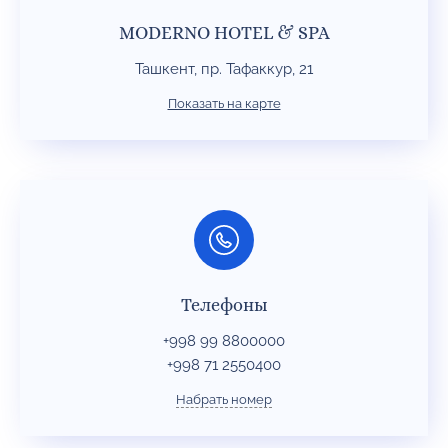
MODERNO HOTEL & SPA
Ташкент, пр. Тафаккур, 21
Показать на карте
Телефоны
+998 99 8800000
+998 71 2550400
Набрать номер