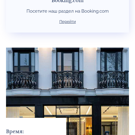
Booking.com
Посетите наш раздел на Booking.com
Перейти
Время: