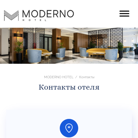
MODERNO HOTEL
/
Контакты
Контакты отеля