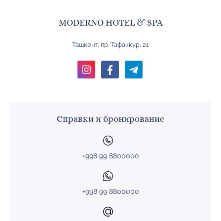
MODERNO HOTEL & SPA
Ташкент, пр. Тафаккур, 21
Справки и бронирование
+998 99 8800000
+998 99 8800000