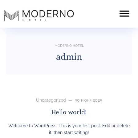
MODERNO HOTEL
admin
Uncategorized
— 30 июня 2025
Hello world!
Welcome to WordPress. This is your first post. Edit or delete
it, then start writing!