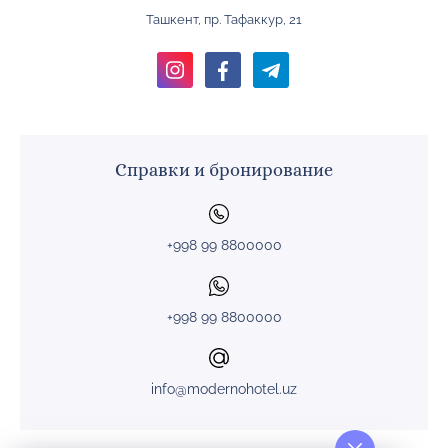
Ташкент, пр. Тафаккур, 21
Справки и бронирование
+998 99 8800000
+998 99 8800000
info@modernohotel.uz