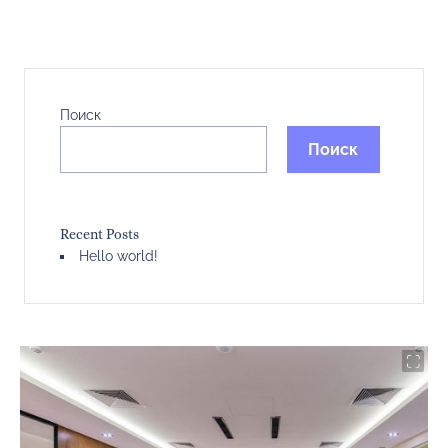
Поиск
Поиск
Recent Posts
Hello world!