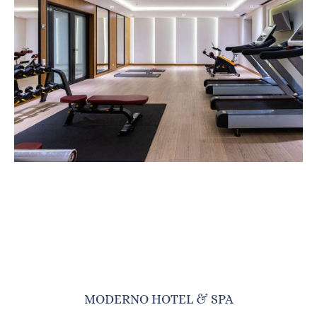
MODERNO HOTEL & SPA